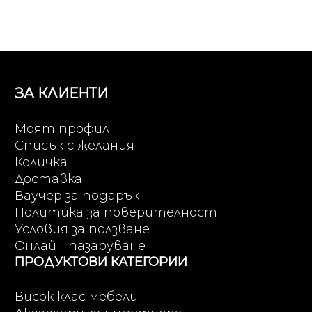
ЗА КЛИЕНТИ
Моят профил
Списък с желания
Количка
Доставка
Ваучер за подарък
Политика за поверителност
Условия за ползване
Онлайн пазаруване
ПРОДУКТОВИ КАТЕГОРИИ
Висок клас мебели