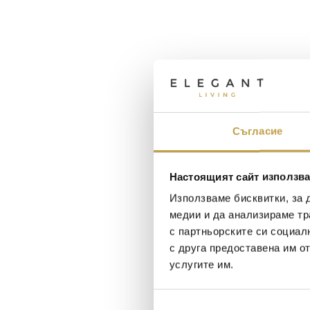
Съгласие
Настоящият сайт използва
Използваме бисквитки, за 
медии и да анализираме тр
с партньорските си социал
с друга предоставена им о
услугите им.