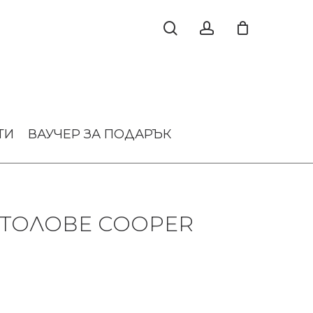
ТИ
ВАУЧЕР ЗА ПОДАРЪК
СТОЛОВЕ COOPER