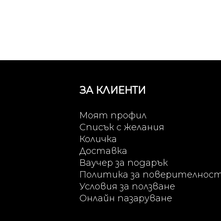
ЗА КЛИЕНТИ
Моят профил
Списък с желания
Количка
Доставка
Ваучер за подарък
Политика за поверителнос
Условия за ползване
Онлайн пазаруване