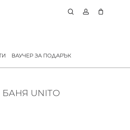
ТИ
ВАУЧЕР ЗА ПОДАРЪК
 БАНЯ UNITO