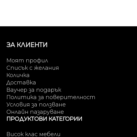
ЗА КЛИЕНТИ
Моят профил
Списък с желания
Количка
Доставка
Ваучер за подарък
Политика за поверителност
Условия за ползване
Онлайн пазаруване
ПРОДУКТОВИ КАТЕГОРИИ
Висок клас мебели