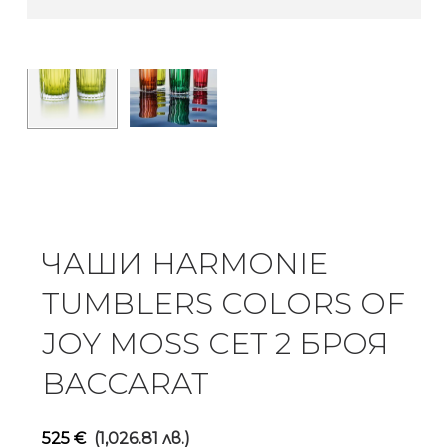
ЧАШИ HARMONIE
TUMBLERS COLORS OF
JOY MOSS СЕТ 2 БРОЯ
BACCARAT
525
€
(1,026.81 лв.)