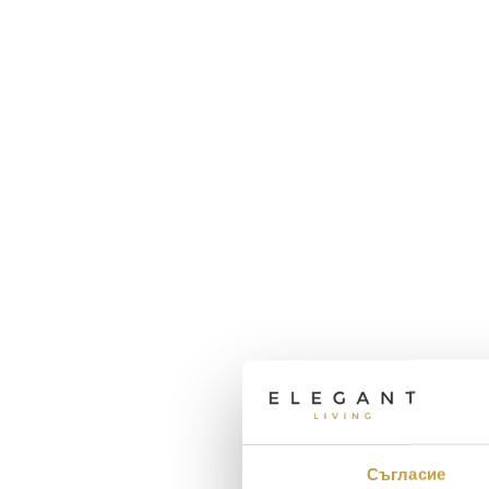
Съгласие