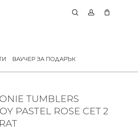
ТИ
ВАУЧЕР ЗА ПОДАРЪК
ONIE TUMBLERS
OY PASTEL ROSE СЕТ 2
RAT