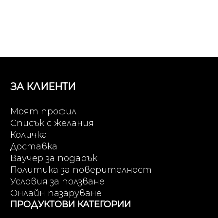
ЗА КЛИЕНТИ
Моят профил
Списък с желания
Количка
Доставка
Ваучер за подарък
Политика за поверителност
Условия за ползване
Онлайн пазаруване
ПРОДУКТОВИ КАТЕГОРИИ