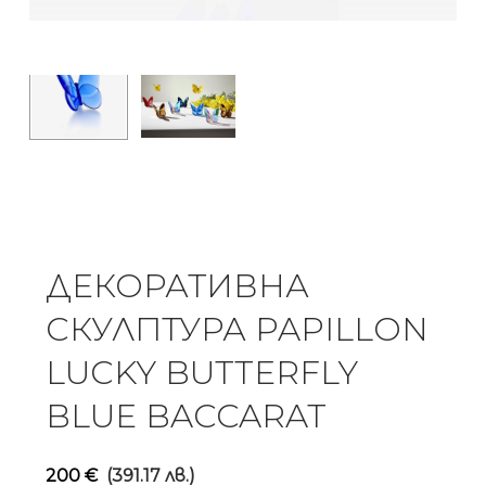
ДЕКОРАТИВНА
СКУЛПТУРА PAPILLON
LUCKY BUTTERFLY
BLUE BACCARAT
200
€
(391.17 лв.)