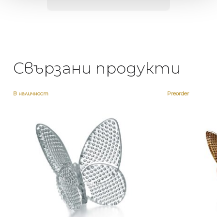
Свързани продукти
В наличност
Preorder