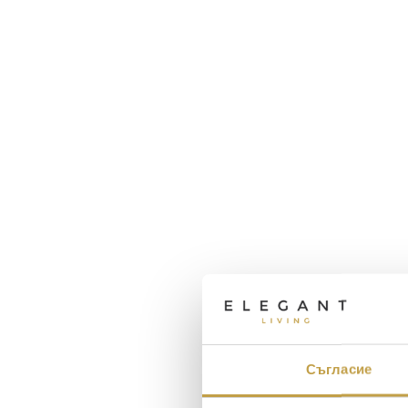
Съгласие