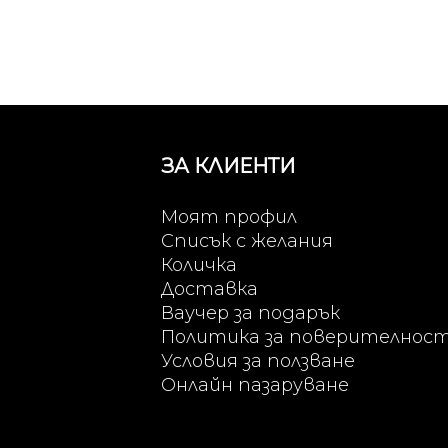
ЗА КЛИЕНТИ
Моят профил
Списък с желания
Количка
Доставка
Ваучер за подарък
Политика за поверителнос
Условия за ползване
Онлайн пазаруване