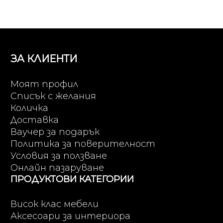
ЗА КЛИЕНТИ
Моят профил
Списък с желания
Количка
Доставка
Ваучер за подарък
Политика за поверителност
Условия за ползване
Онлайн пазаруване
ПРОДУКТОВИ КАТЕГОРИИ
Висок клас мебели
Аксесоари за интериора