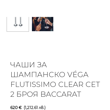
ЧАШИ ЗА
ШАМПАНСКО VÉGA
FLUTISSIMO CLEAR СЕТ
2 БРОЯ BACCARAT
620
€
(1,212.61 лв.)