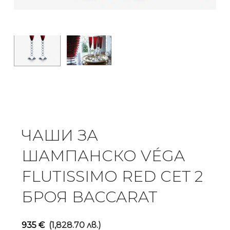
ЧАШИ ЗА
ШАМПАНСКО VÉGA
FLUTISSIMO RED СЕТ 2
БРОЯ BACCARAT
935
€
(1,828.70 лв.)