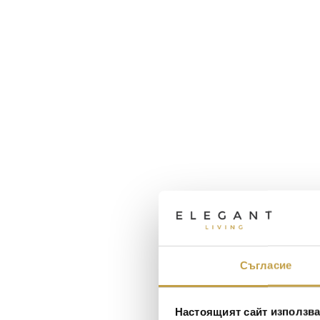
Съгласие
Настоящият сайт използва