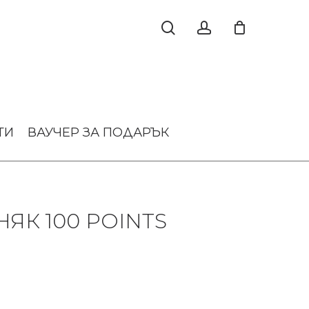
ТИ
ВАУЧЕР ЗА ПОДАРЪК
ЯК 100 POINTS