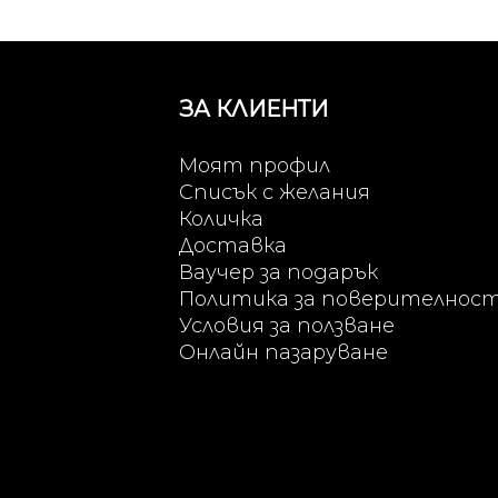
ЗА КЛИЕНТИ
Моят профил
Списък с желания
Количка
Доставка
Ваучер за подарък
Политика за поверителнос
Условия за ползване
Онлайн пазаруване