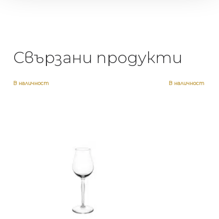
Свързани продукти
В наличност
В наличност