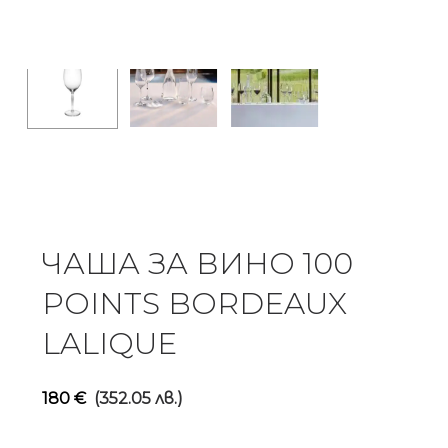
ЧАША ЗА ВИНО 100
POINTS BORDEAUX
LALIQUE
180
€
(352.05 лв.)