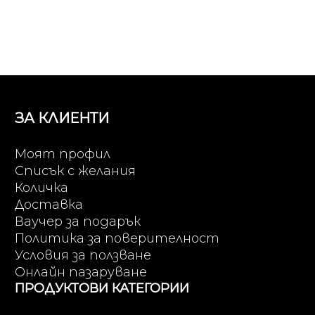
ЗА КЛИЕНТИ
Моят профил
Списък с желания
Количка
Доставка
Ваучер за подарък
Политика за поверителност
Условия за ползване
Онлайн пазаруване
ПРОДУКТОВИ КАТЕГОРИИ