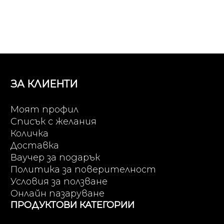
ЗА КЛИЕНТИ
Моят профил
Списък с желания
Количка
Доставка
Ваучер за подарък
Политика за поверителност
Условия за ползване
Онлайн пазаруване
ПРОДУКТОВИ КАТЕГОРИИ