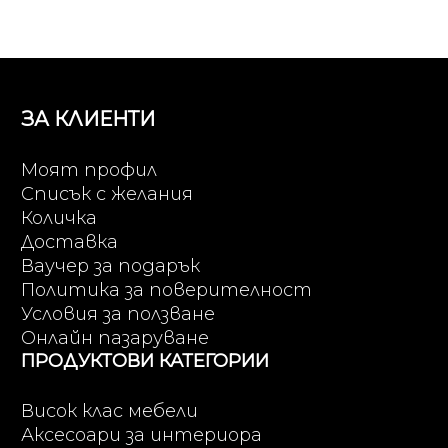
ЗА КЛИЕНТИ
Моят профил
Списък с желания
Количка
Доставка
Ваучер за подарък
Политика за поверителност
Условия за ползване
Онлайн пазаруване
ПРОДУКТОВИ КАТЕГОРИИ
Висок клас мебели
Аксесоари за интериора