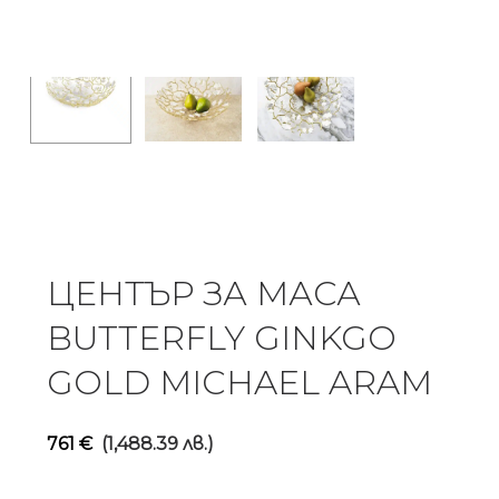
ЦЕНТЪР ЗА МАСА
BUTTERFLY GINKGO
GOLD MICHAEL ARAM
761
€
(1,488.39 лв.)