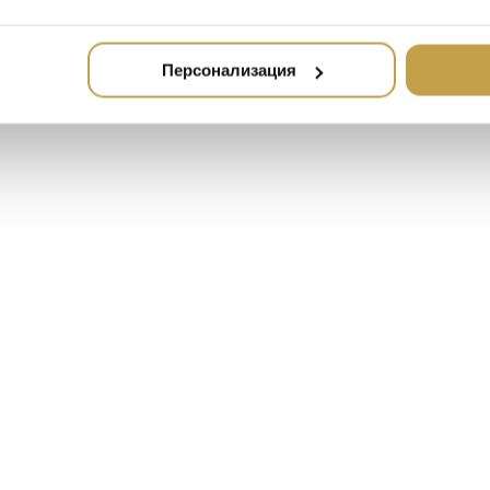
Персонализация