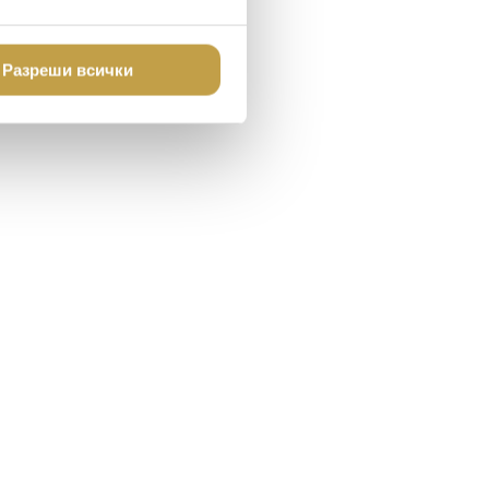
Разреши всички