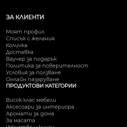
ЗА КЛИЕНТИ
Моят профил
Списък с желания
Количка
Доставка
Ваучер за подарък
Политика за поверителност
Условия за ползване
Онлайн пазаруване
ПРОДУКТОВИ КАТЕГОРИИ
Висок клас мебели
Аксесоари за интериора
Аромати за дома
За масата