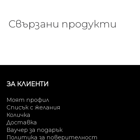
Свързани продукти
ЗА КЛИЕНТИ
Моят профил
Списък с желания
Количка
Доставка
Ваучер за подарък
Политика за поверителност