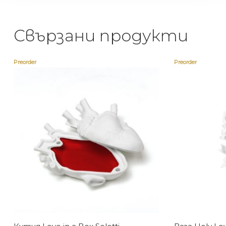
Свързани продукти
Preorder
Preorder