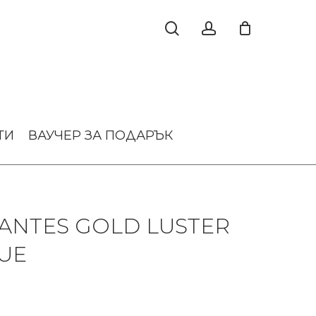
ТИ
ВАУЧЕР ЗА ПОДАРЪК
ANTES GOLD LUSTER
UE