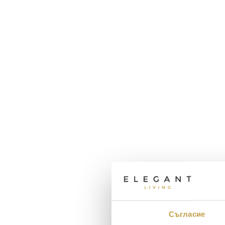
Съгласие