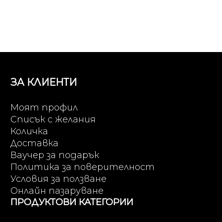
ЗА КЛИЕНТИ
Моят профил
Списък с желания
Количка
Доставка
Ваучер за подарък
Политика за поверителност
Условия за ползване
Онлайн пазаруване
ПРОДУКТОВИ КАТЕГОРИИ