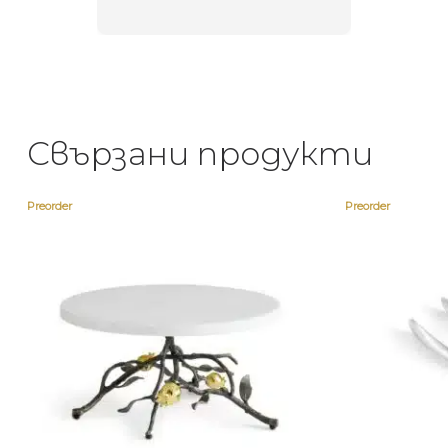
Свързани продукти
Preorder
Preorder