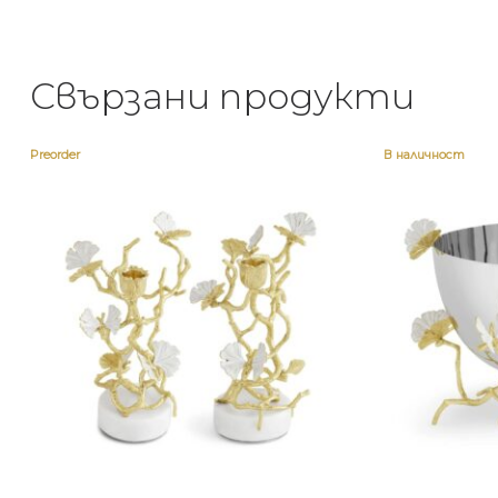
Свързани продукти
Preorder
В наличност