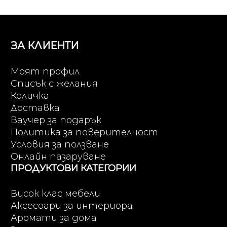
ЗА КЛИЕНТИ
Моят профил
Списък с желания
Количка
Доставка
Ваучер за подарък
Политика за поверителност
Условия за ползване
Онлайн пазаруване
ПРОДУКТОВИ КАТЕГОРИИ
Висок клас мебели
Аксесоари за интериора
Аромати за дома