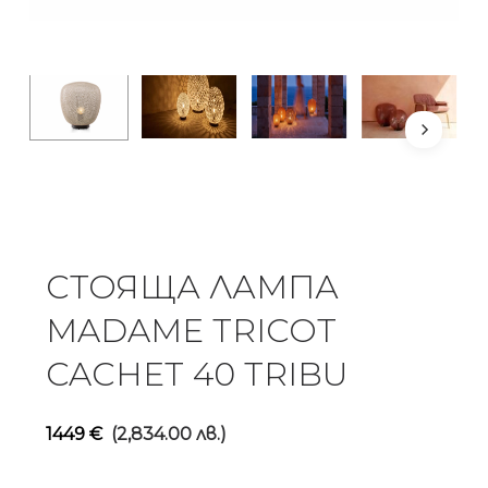
СТОЯЩА ЛАМПА
MADAME TRICOT
CACHET 40 TRIBU
1449
€
(2,834.00 лв.)