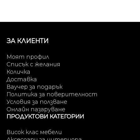
ЗА КЛИЕНТИ
Моят профил
Списък с желания
Количка
Доставка
Ваучер за подарък
Политика за поверителност
Условия за ползване
Онлайн пазаруване
ПРОДУКТОВИ КАТЕГОРИИ
Висок клас мебели
Аксесоари за интериора