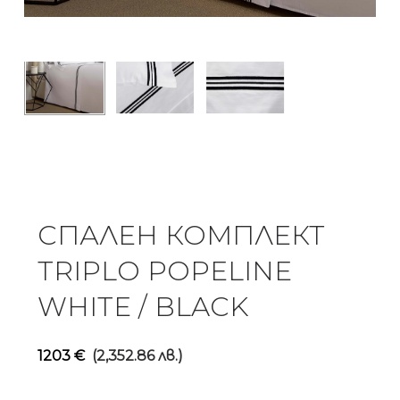
СПАЛЕН КОМПЛЕКТ
TRIPLO POPELINE
WHITE / BLACK
1203
€
(2,352.86 лв.)