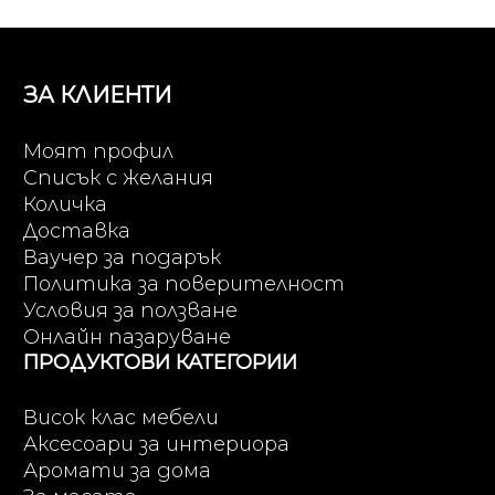
ЗА КЛИЕНТИ
Моят профил
Списък с желания
Количка
Доставка
Ваучер за подарък
Политика за поверителност
Условия за ползване
Онлайн пазаруване
ПРОДУКТОВИ КАТЕГОРИИ
Висок клас мебели
Аксесоари за интериора
Аромати за дома