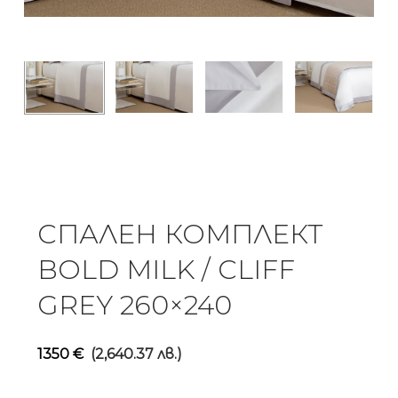
СПАЛЕН КОМПЛЕКТ
BOLD MILK / CLIFF
GREY 260×240
1350
€
(2,640.37 лв.)