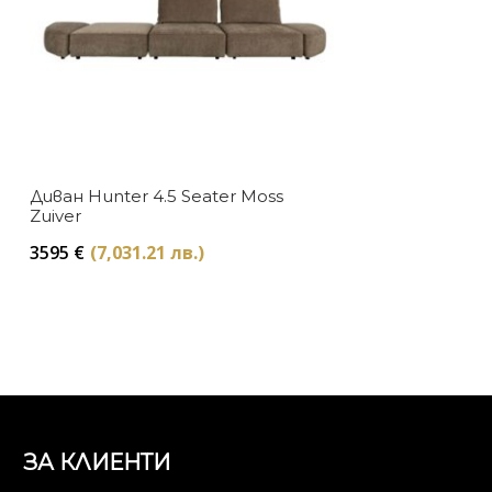
Диван Hunter 4.5 Seater Moss
Zuiver
3595
€
(7,031.21 лв.)
ЗА КЛИЕНТИ