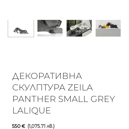
ДЕКОРАТИВНА
СКУЛПТУРА ZEILA
PANTHER SMALL GREY
LALIQUE
550
€
(1,075.71 лв.)