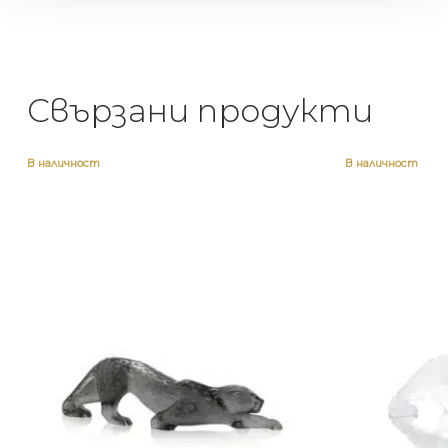
Свързани продукти
В наличност
В наличност