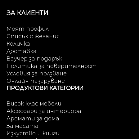
ЗА КЛИЕНТИ
Моят профил
Списък с желания
Количка
Доставка
Ваучер за подарък
Политика за поверителност
Условия за ползване
Онлайн пазаруване
ПРОДУКТОВИ КАТЕГОРИИ
Висок клас мебели
Аксесоари за интериора
Аромати за дома
За масата
Изкуство и книги