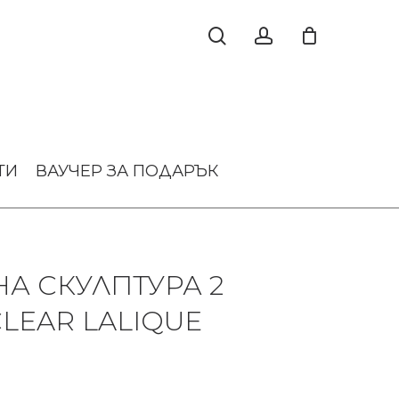
ТИ
ВАУЧЕР ЗА ПОДАРЪК
А СКУЛПТУРА 2
LEAR LALIQUE