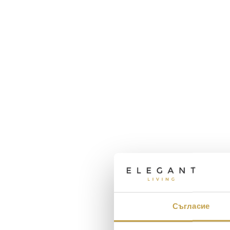
Съгласие