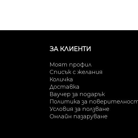
ЗА КЛИЕНТИ
Моят профил
Списък с желания
Количка
Доставка
Ваучер за подарък
Политика за поверителнос
Условия за ползване
Онлайн пазаруване