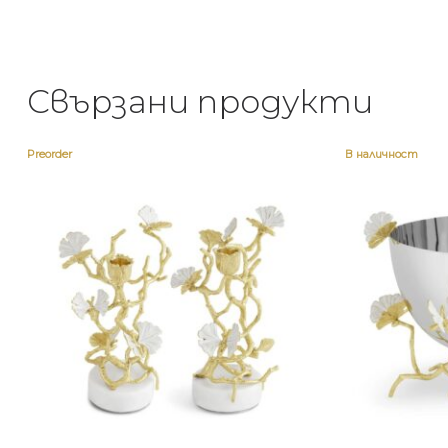
Свързани продукти
Preorder
В наличност