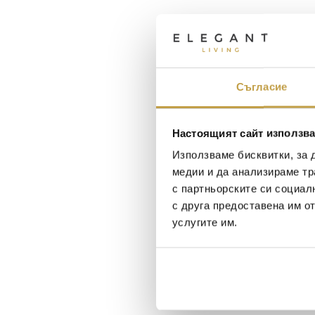
Съгласие
Настоящият сайт използва
Използваме бисквитки, за 
медии и да анализираме тр
с партньорските си социал
с друга предоставена им о
услугите им.