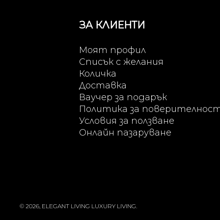
ЗА КЛИЕНТИ
Моят профил
Списък с желания
Количка
Доставка
Ваучер за подарък
Политика за поверителнос
Условия за ползване
Онлайн пазаруване
© 2026, ELEGANT LIVING LUXURY LIVING.