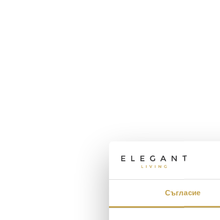
Съгласие