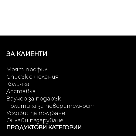
ЗА КЛИЕНТИ
Моят профил
Списък с желания
Количка
Доставка
Ваучер за подарък
Политика за поверителност
Условия за ползване
Онлайн пазаруване
ПРОДУКТОВИ КАТЕГОРИИ