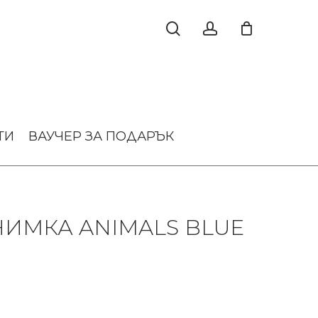
ТИ
ВАУЧЕР ЗА ПОДАРЪК
НИМКА ANIMALS BLUE