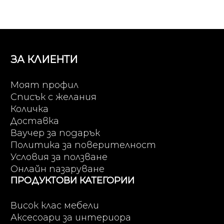
ЗА КЛИЕНТИ
Моят профил
Списък с желания
Количка
Доставка
Ваучер за подарък
Политика за поверителност
Условия за ползване
Онлайн пазаруване
ПРОДУКТОВИ КАТЕГОРИИ
Висок клас мебели
Аксесоари за интериора