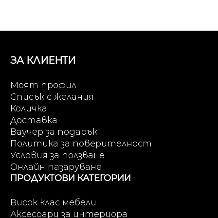
ЗА КЛИЕНТИ
Моят профил
Списък с желания
Количка
Доставка
Ваучер за подарък
Политика за поверителност
Условия за ползване
Онлайн пазаруване
ПРОДУКТОВИ КАТЕГОРИИ
Висок клас мебели
Аксесоари за интериора