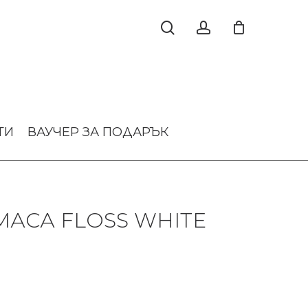
ТИ
ВАУЧЕР ЗА ПОДАРЪК
АСА FLOSS WHITE