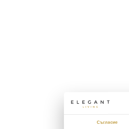
Съгласие