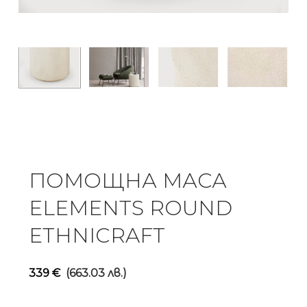
ПОМОЩНА МАСА
ELEMENTS ROUND
ETHNICRAFT
339
€
(663.03 лв.)