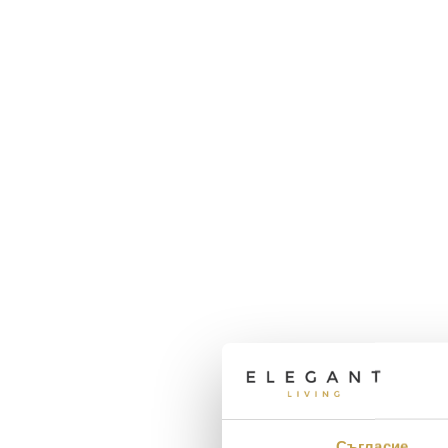
Съгласие