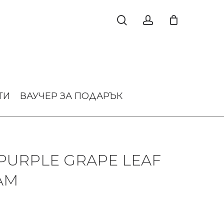
ТИ
ВАУЧЕР ЗА ПОДАРЪК
PURPLE GRAPE LEAF
AM