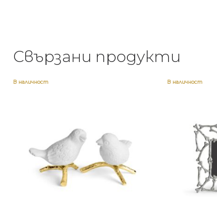
Свързани продукти
В наличност
В наличност