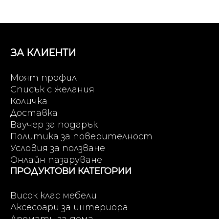
ЗА КЛИЕНТИ
Моят профил
Списък с желания
Количка
Доставка
Ваучер за подарък
Политика за поверителност
Условия за ползване
Онлайн пазаруване
ПРОДУКТОВИ КАТЕГОРИИ
Висок клас мебели
Аксесоари за интериора