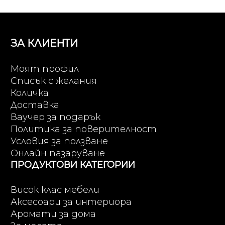
ЗА КЛИЕНТИ
Моят профил
Списък с желания
Количка
Доставка
Ваучер за подарък
Политика за поверителност
Условия за ползване
Онлайн пазаруване
ПРОДУКТОВИ КАТЕГОРИИ
Висок клас мебели
Аксесоари за интериора
Аромати за дома