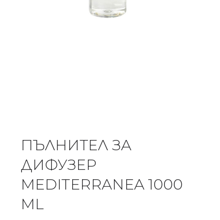
ПЪЛНИТЕЛ ЗА
ДИФУЗЕР
MEDITERRANEA 1000
ML