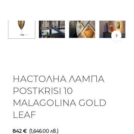
НАСТОЛНА ЛАМПА
POSTKRISI 10
MALAGOLINA GOLD
LEAF
842
€
(1,646.00 лв.)