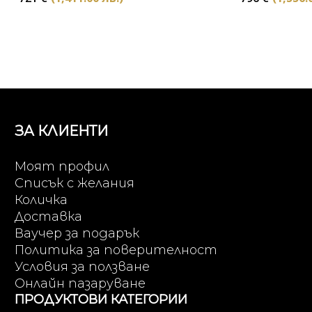
ЗА КЛИЕНТИ
Моят профил
Списък с желания
Количка
Доставка
Ваучер за подарък
Политика за поверителност
Условия за ползване
Онлайн пазаруване
ПРОДУКТОВИ КАТЕГОРИИ