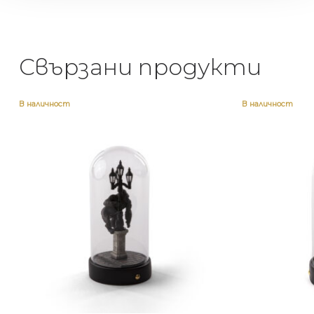
Свързани продукти
В наличност
В наличност